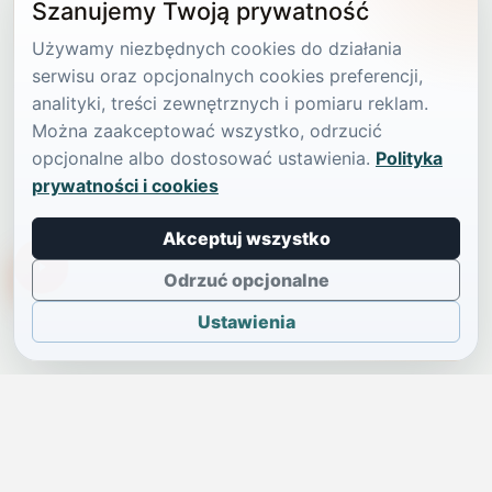
Szanujemy Twoją prywatność
Używamy niezbędnych cookies do działania
serwisu oraz opcjonalnych cookies preferencji,
analityki, treści zewnętrznych i pomiaru reklam.
Można zaakceptować wszystko, odrzucić
opcjonalne albo dostosować ustawienia.
Polityka
prywatności i cookies
Akceptuj wszystko
TikTokowa Jelonka
Odrzuć opcjonalne
Ustawienia
JELENIA GÓRA I OKOLICE