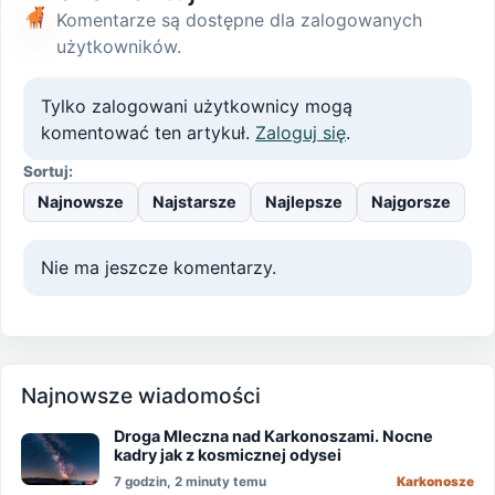
Komentarze są dostępne dla zalogowanych
użytkowników.
Tylko zalogowani użytkownicy mogą
komentować ten artykuł.
Zaloguj się
.
Sortuj:
Najnowsze
Najstarsze
Najlepsze
Najgorsze
Nie ma jeszcze komentarzy.
Najnowsze wiadomości
Droga Mleczna nad Karkonoszami. Nocne
kadry jak z kosmicznej odysei
7 godzin, 2 minuty temu
Karkonosze