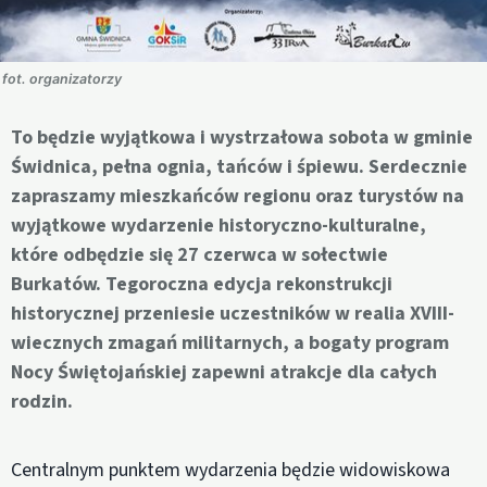
fot. organizatorzy
To będzie wyjątkowa i wystrzałowa sobota w gminie
Świdnica, pełna ognia, tańców i śpiewu. Serdecznie
zapraszamy mieszkańców regionu oraz turystów na
wyjątkowe wydarzenie historyczno-kulturalne,
które odbędzie się 27 czerwca w sołectwie
Burkatów. Tegoroczna edycja rekonstrukcji
historycznej przeniesie uczestników w realia XVIII-
wiecznych zmagań militarnych, a bogaty program
Nocy Świętojańskiej zapewni atrakcje dla całych
rodzin.
Centralnym punktem wydarzenia będzie widowiskowa