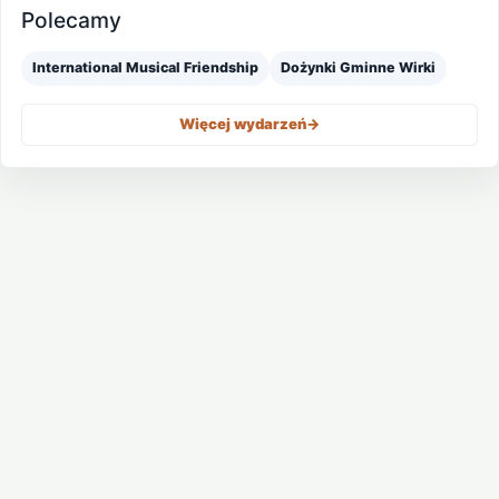
Polecamy
International Musical Friendship
Dożynki Gminne Wirki
Więcej wydarzeń
->