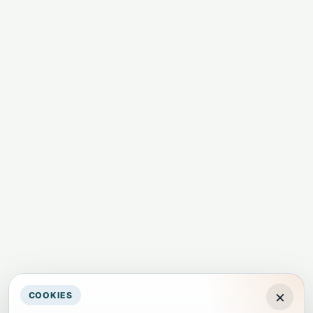
×
COOKIES