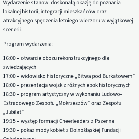
Wydarzenie stanowi doskonałą okazję do poznania
lokalnej historii, integracji mieszkańców oraz
atrakcyjnego spędzenia letniego wieczoru w wyjątkowej
scenerii.
Program wydarzenia:
16:00 – otwarcie obozu rekonstrukcyjnego dla
zwiedzających
17:00 – widowisko historyczne „Bitwa pod Burkatowem”
18:00 – prezentacja wojsk z różnych epok historycznych
18:30 – program artystyczny w wykonaniu Ludowo-
Estradowego Zespołu „Mokrzeszów” oraz Zespołu
„Jubilat”
19:15 – występ formacji Cheerleaders z Pszenna
19:30 – pokaz mody kobiet z Dolnośląskiej Fundacji