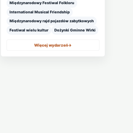
Międzynarodowy Festiwal Folkloru
International Musical Friendship
Międzynarodowy rajd pojazdów zabytkowych
Festiwal wielu kultur
Dożynki Gminne Wirki
Więcej wydarzeń
->