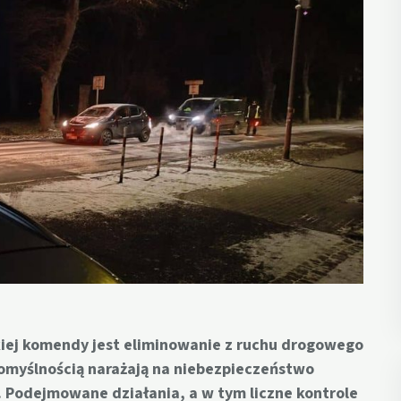
iej komendy jest eliminowanie z ruchu drogowego
omyślnością narażają na niebezpieczeństwo
 Podejmowane działania, a w tym liczne kontrole