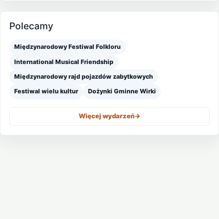
Polecamy
Międzynarodowy Festiwal Folkloru
International Musical Friendship
Międzynarodowy rajd pojazdów zabytkowych
Festiwal wielu kultur
Dożynki Gminne Wirki
Więcej wydarzeń
->