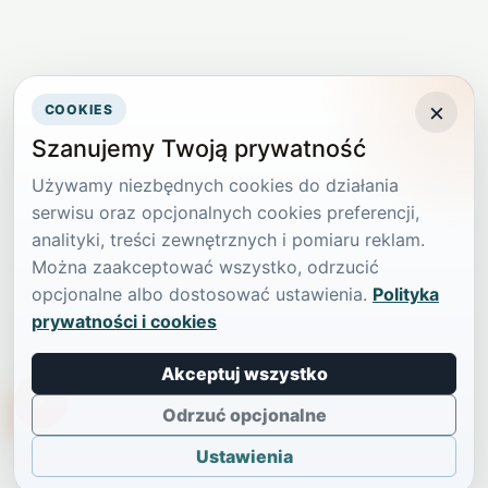
×
COOKIES
Szanujemy Twoją prywatność
Używamy niezbędnych cookies do działania
serwisu oraz opcjonalnych cookies preferencji,
analityki, treści zewnętrznych i pomiaru reklam.
Można zaakceptować wszystko, odrzucić
opcjonalne albo dostosować ustawienia.
Polityka
prywatności i cookies
Akceptuj wszystko
TikTokowa Jelonka
Odrzuć opcjonalne
Ustawienia