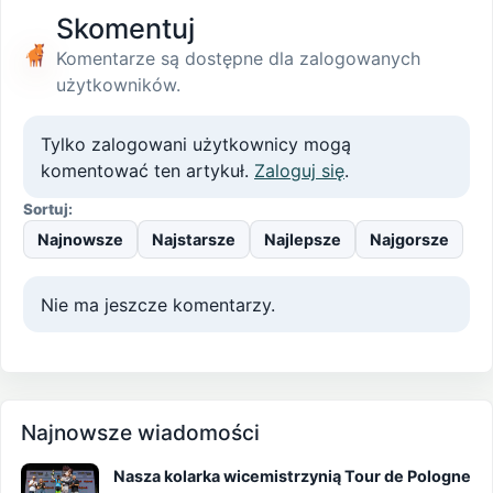
Skomentuj
Komentarze są dostępne dla zalogowanych
użytkowników.
Tylko zalogowani użytkownicy mogą
komentować ten artykuł.
Zaloguj się
.
Sortuj:
Najnowsze
Najstarsze
Najlepsze
Najgorsze
Nie ma jeszcze komentarzy.
Najnowsze wiadomości
Nasza kolarka wicemistrzynią Tour de Pologne