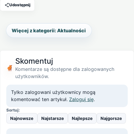
Udostępnij
Więcej z kategorii: Aktualności
Skomentuj
Komentarze są dostępne dla zalogowanych
użytkowników.
Tylko zalogowani użytkownicy mogą
komentować ten artykuł.
Zaloguj się
.
Sortuj:
Najnowsze
Najstarsze
Najlepsze
Najgorsze