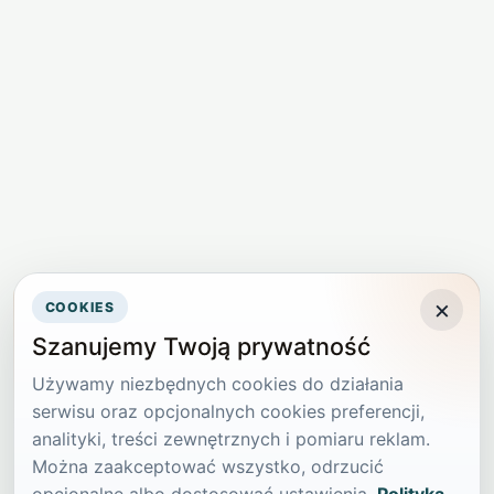
×
COOKIES
Szanujemy Twoją prywatność
Używamy niezbędnych cookies do działania
serwisu oraz opcjonalnych cookies preferencji,
analityki, treści zewnętrznych i pomiaru reklam.
Można zaakceptować wszystko, odrzucić