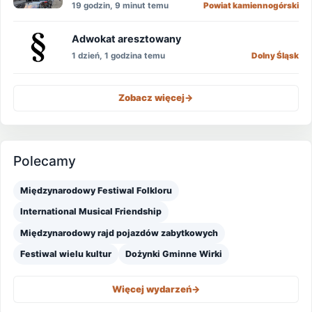
19 godzin, 9 minut temu
Powiat kamiennogórski
Adwokat aresztowany
1 dzień, 1 godzina temu
Dolny Śląsk
Zobacz więcej
->
Polecamy
Międzynarodowy Festiwal Folkloru
International Musical Friendship
Międzynarodowy rajd pojazdów zabytkowych
Festiwal wielu kultur
Dożynki Gminne Wirki
Więcej wydarzeń
->