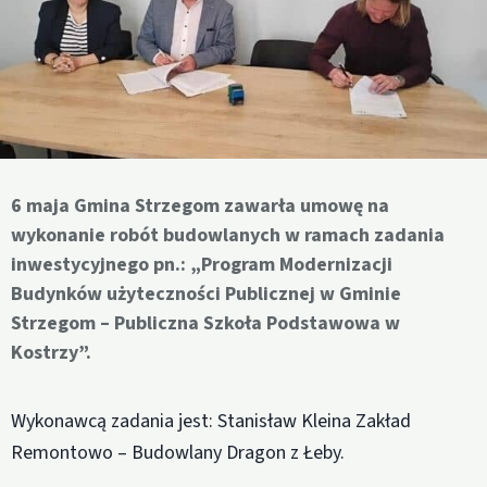
6 maja Gmina Strzegom zawarła umowę na
wykonanie robót budowlanych w ramach zadania
inwestycyjnego pn.: „Program Modernizacji
Budynków użyteczności Publicznej w Gminie
Strzegom – Publiczna Szkoła Podstawowa w
Kostrzy”.
Wykonawcą zadania jest: Stanisław Kleina Zakład
Remontowo – Budowlany Dragon z Łeby.