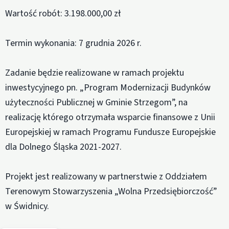
Wartość robót: 3.198.000,00 zł
Termin wykonania: 7 grudnia 2026 r.
Zadanie będzie realizowane w ramach projektu
inwestycyjnego pn. „Program Modernizacji Budynków
użyteczności Publicznej w Gminie Strzegom”, na
realizację którego otrzymała wsparcie finansowe z Unii
Europejskiej w ramach Programu Fundusze Europejskie
dla Dolnego Śląska 2021-2027.
Projekt jest realizowany w partnerstwie z Oddziałem
Terenowym Stowarzyszenia „Wolna Przedsiębiorczość”
w Świdnicy.