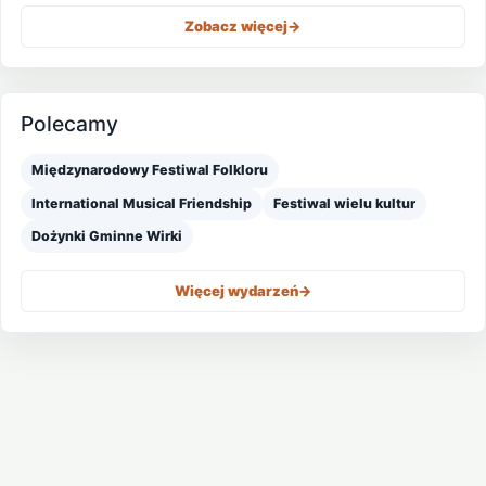
Zobacz więcej
->
Polecamy
Międzynarodowy Festiwal Folkloru
International Musical Friendship
Festiwal wielu kultur
Dożynki Gminne Wirki
Więcej wydarzeń
->