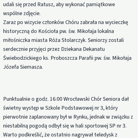
udali się przed Ratusz, aby wykonać pamiątkowe
wspólne zdjęcie.
Zaraz po wizycie członków Chóru zabrała na wycieczkę
historyczną do Kościoła pw. św. Mikołaja lokalna
miłośniczka miasta Róża Stolarczyk. Seniorzy zostali
serdecznie przyjęci przez Dziekana Dekanatu
Świebodzickiego ks. Proboszcza Parafii pw. św. Mikołaja
Józefa Siemasza.
Punktualnie o godz. 16:00 Wrocławski Chór Seniora dał
świetny występ w Szkole Podstawowej nr 3, który
pierwotnie zaplanowany był w Rynku, jednak w związku z
niestabilną pogodą odbył się w hali sportowej SP nr 3.
Warto podkreślić, że ostatnio nagrywał teledysk z