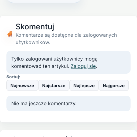
Skomentuj
Komentarze są dostępne dla zalogowanych
użytkowników.
Tylko zalogowani użytkownicy mogą
komentować ten artykuł.
Zaloguj się
.
Sortuj:
Najnowsze
Najstarsze
Najlepsze
Najgorsze
Nie ma jeszcze komentarzy.