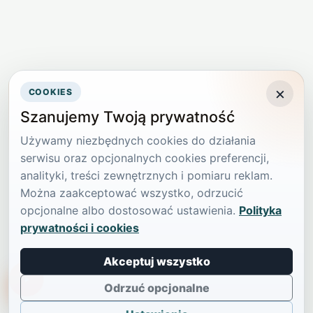
×
COOKIES
Szanujemy Twoją prywatność
Używamy niezbędnych cookies do działania
serwisu oraz opcjonalnych cookies preferencji,
analityki, treści zewnętrznych i pomiaru reklam.
Można zaakceptować wszystko, odrzucić
opcjonalne albo dostosować ustawienia.
Polityka
prywatności i cookies
Akceptuj wszystko
TikTokowa Jelonka
Odrzuć opcjonalne