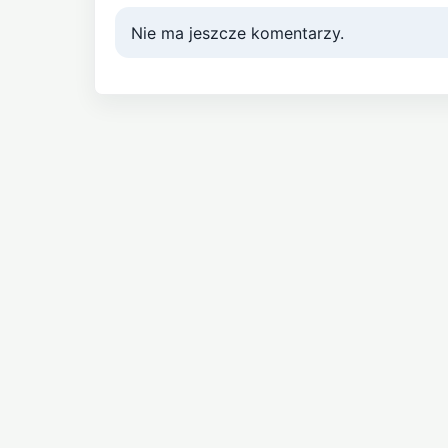
Nie ma jeszcze komentarzy.