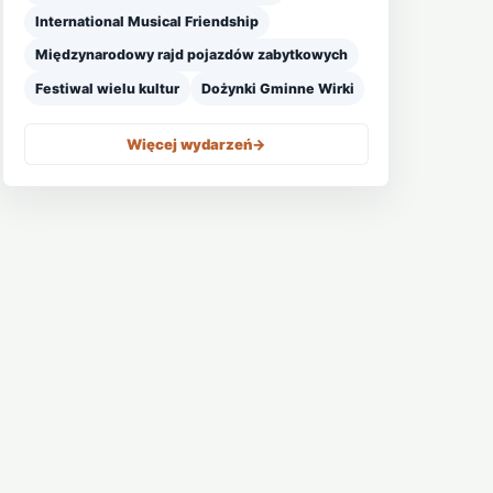
International Musical Friendship
Międzynarodowy rajd pojazdów zabytkowych
Festiwal wielu kultur
Dożynki Gminne Wirki
Więcej wydarzeń
->