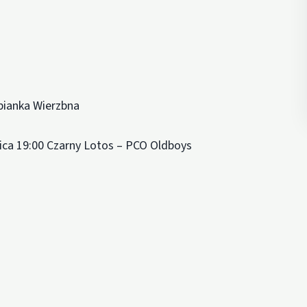
bianka Wierzbna
ca 19:00 Czarny Lotos – PCO Oldboys