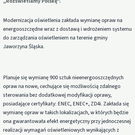
„Rozświetlamy Polskę”.
Modernizacja oświetlenia zakłada wymianę opraw na
energooszczędne wraz z dostawą i wdrożeniem systemu
do zarządzania oświetleniem na terenie gminy
Jaworzyna Śląska.
Planuje się wymianę 900 sztuk nieenergooszczędnych
opraw na nowe, cechujące się możliwością zdalnego
sterowania bez dodatkowej modyfikacji oprawy,
posiadające certyfikaty: ENEC, ENEC+, ZD4i. Zakłada się
wymianę opraw w takich lokalizacjach, w których będzie
ona gwarantowała efekt energetyczny przy jednoczesnej
realizacji wymagań oświetleniowych wynikających z