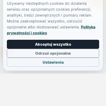
Używamy niezbędnych cookies do działania
serwisu oraz opcjonalnych cookies preferencji,
analityki, treści zewnętrznych i pomiaru reklam.
Można zaakceptować wszystko, odrzucić
opcjonalne albo dostosować ustawienia.
Polityka
prywatności i cookies
Akceptuj wszystko
TikTokowa Jelonka
Odrzuć opcjonalne
Ustawienia
JELENIA GÓRA I OKOLICE
Świdniczka