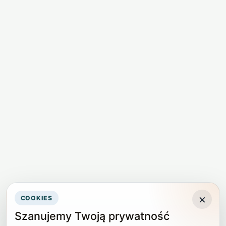
×
COOKIES
Szanujemy Twoją prywatność