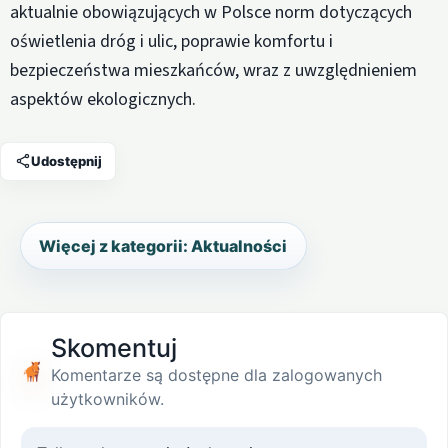
aktualnie obowiązujących w Polsce norm dotyczących
oświetlenia dróg i ulic, poprawie komfortu i
bezpieczeństwa mieszkańców, wraz z uwzględnieniem
aspektów ekologicznych.
Udostępnij
Więcej z kategorii: Aktualności
Skomentuj
Komentarze są dostępne dla zalogowanych
użytkowników.