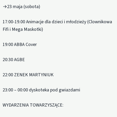
→23 maja (sobota)
17:00-19.00 Animacje dla dzieci i młodzieży (Clownikowa
Fifi i Mega Maskotki)
19:00 ABBA Cover
20:30 AGBE
22:00 ZENEK MARTYNIUK
23:00 – 00:00 dyskoteka pod gwiazdami
WYDARZENIA TOWARZYSZĄCE: