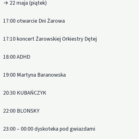
→ 22 maja (piątek)
17:00 otwarcie Dni Żarowa
17:10 koncert Żarowskiej Orkiestry Dętej
18:00 ADHD
19:00 Martyna Baranowska
20:30 KUBAŃCZYK
22:00 BLONSKY
23:00 – 00:00 dyskoteka pod gwiazdami