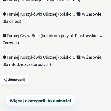
●Turniej Koszykówki Ulicznej (boisko Orlik w Żarowie,
dla dzieci)
●Turniej Gry w Bule (bulodrom przy ul. Piastowskiej w
Żarowie)
●Turniej Koszykówki Ulicznej (boisko Orlik w Żarowie,
dla młodzieży i dorosłych)
Udostępnij
Więcej z kategorii: Aktualności