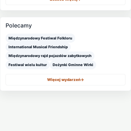
Polecamy
Międzynarodowy Festiwal Folkloru
International Musical Friendship
Międzynarodowy rajd pojazdów zabytkowych
Festiwal wielu kultur
Dożynki Gminne Wirki
Więcej wydarzeń
->