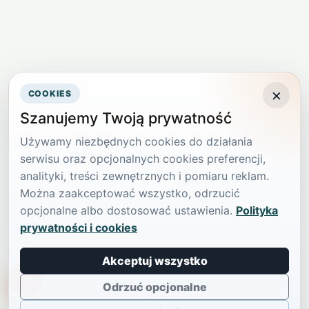
×
COOKIES
Szanujemy Twoją prywatność
Używamy niezbędnych cookies do działania
serwisu oraz opcjonalnych cookies preferencji,
analityki, treści zewnętrznych i pomiaru reklam.
Można zaakceptować wszystko, odrzucić
opcjonalne albo dostosować ustawienia.
Polityka
prywatności i cookies
Akceptuj wszystko
TikTokowa Jelonka
Odrzuć opcjonalne