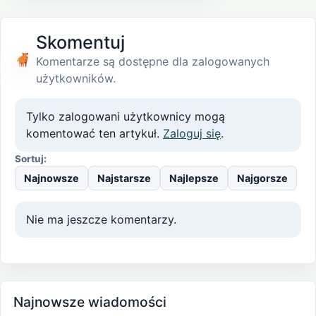
Skomentuj
Komentarze są dostępne dla zalogowanych
użytkowników.
Tylko zalogowani użytkownicy mogą
komentować ten artykuł.
Zaloguj się
.
Sortuj:
Najnowsze
Najstarsze
Najlepsze
Najgorsze
Nie ma jeszcze komentarzy.
Najnowsze wiadomości