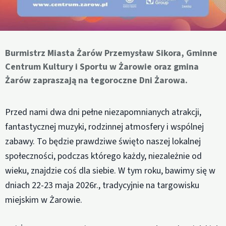
Burmistrz Miasta Żarów Przemysław Sikora, Gminne
Centrum Kultury i Sportu w Żarowie oraz gmina
Żarów zapraszają na tegoroczne Dni Żarowa.
Przed nami dwa dni pełne niezapomnianych atrakcji,
fantastycznej muzyki, rodzinnej atmosfery i wspólnej
zabawy. To będzie prawdziwe święto naszej lokalnej
społeczności, podczas którego każdy, niezależnie od
wieku, znajdzie coś dla siebie. W tym roku, bawimy się w
dniach 22-23 maja 2026r., tradycyjnie na targowisku
miejskim w Żarowie.