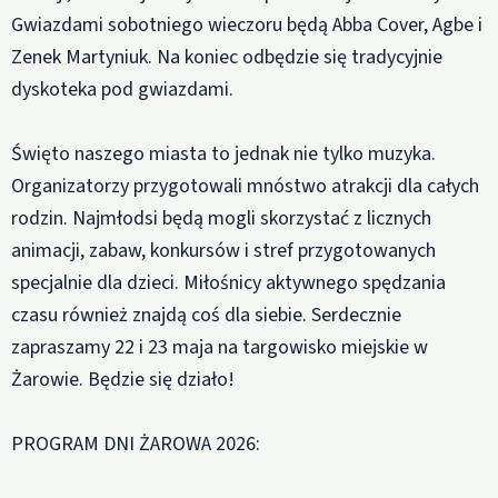
Gwiazdami sobotniego wieczoru będą Abba Cover, Agbe i
Zenek Martyniuk. Na koniec odbędzie się tradycyjnie
dyskoteka pod gwiazdami.
Święto naszego miasta to jednak nie tylko muzyka.
Organizatorzy przygotowali mnóstwo atrakcji dla całych
rodzin. Najmłodsi będą mogli skorzystać z licznych
animacji, zabaw, konkursów i stref przygotowanych
specjalnie dla dzieci. Miłośnicy aktywnego spędzania
czasu również znajdą coś dla siebie. Serdecznie
zapraszamy 22 i 23 maja na targowisko miejskie w
Żarowie. Będzie się działo!
PROGRAM DNI ŻAROWA 2026: