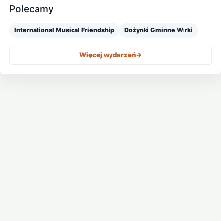
Polecamy
International Musical Friendship
Dożynki Gminne Wirki
Więcej wydarzeń
->