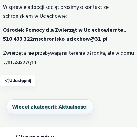
W sprawie adopcji kociąt prosimy o kontakt ze
schroniskiem w Uciechowie:
Ośrodek Pomocy dla Zwierząt w Uciechowierntel.
510 433 322rnschronisko-uciechow@31.pl
Zwierzęta nie przebywają na terenie ośrodka, ale w domu
tymczasowym.
Udostępnij
Więcej z kategorii: Aktualności