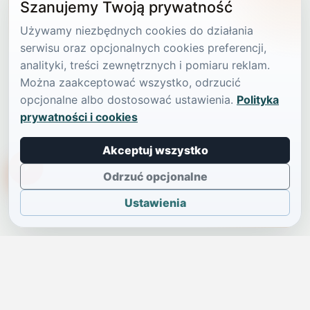
Szanujemy Twoją prywatność
Używamy niezbędnych cookies do działania
serwisu oraz opcjonalnych cookies preferencji,
analityki, treści zewnętrznych i pomiaru reklam.
Można zaakceptować wszystko, odrzucić
opcjonalne albo dostosować ustawienia.
Polityka
prywatności i cookies
Akceptuj wszystko
TikTokowa Jelonka
Odrzuć opcjonalne
Ustawienia
JELENIA GÓRA I OKOLICE