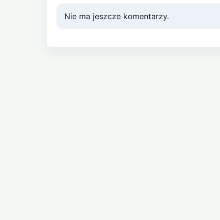
Nie ma jeszcze komentarzy.