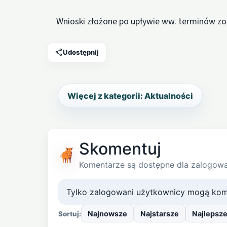
Wnioski złożone po upływie ww. terminów zo
Udostępnij
Więcej z kategorii: Aktualności
Skomentuj
Komentarze są dostępne dla zalogow
Tylko zalogowani użytkownicy mogą kom
Najnowsze
Najstarsze
Najlepsz
Sortuj: