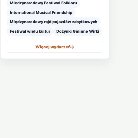
Międzynarodowy Festiwal Folkloru
International Musical Friendship
Międzynarodowy rajd pojazdów zabytkowych
Festiwal wielu kultur
Dożynki Gminne Wirki
Więcej wydarzeń
->