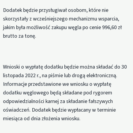
Dodatek będzie przysługiwał osobom, które nie
skorzystały z wcześniejszego mechanizmu wsparcia,
jakim była możliwość zakupu węgla po cenie 996,60 zł
brutto za tonę.
Wnioski o wypłatę dodatku będzie można składać do 30
listopada 2022 r., na piśmie lub drogą elektroniczną.
Informacje przedstawione we wniosku o wypłatę
dodatku węglowego będą składane pod rygorem
odpowiedzialności karnej za składanie fałszywych
oświadczeń. Dodatek będzie wypłacany w terminie
miesiąca od dnia złożenia wniosku.