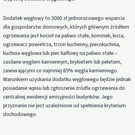
Dodatek węglowy to 3000 zł jednorazowego wsparcia
dla gospodarstw domowych, których głównym źródłem
ogrzewania jest kocioł na paliwo stałe, kominek, koza,
ogrzewacz powietrza, trzon kuchenny, piecokuchnia,
kuchnia węglowa lub piec kaflowy na paliwo stałe –
zasilane węglem kamiennym, brykietem lub peletem,
zawierającymi co najmniej 85% węgla kamiennego.
Warunkiem uzyskania dodatku węglowego będzie jednak
posiadanie wpisu lub zgłoszenie źródła ogrzewania do
centralnej ewidencji emisyjności budynków. Jego
przyznanie nie jest uzależnione od spełnienia kryterium
dochodowego.