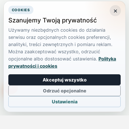
×
COOKIES
Szanujemy Twoją prywatność
Używamy niezbędnych cookies do działania
serwisu oraz opcjonalnych cookies preferencji,
analityki, treści zewnętrznych i pomiaru reklam.
Można zaakceptować wszystko, odrzucić
opcjonalne albo dostosować ustawienia.
Polityka
prywatności i cookies
Akceptuj wszystko
TikTokowa Jelonka
Odrzuć opcjonalne
Ustawienia