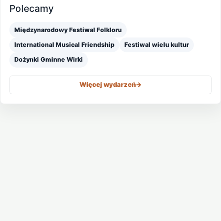
Polecamy
Międzynarodowy Festiwal Folkloru
International Musical Friendship
Festiwal wielu kultur
Dożynki Gminne Wirki
Więcej wydarzeń
->