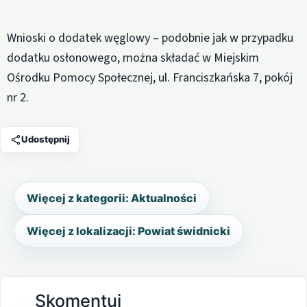
Wnioski o dodatek węglowy – podobnie jak w przypadku
dodatku osłonowego, można składać w Miejskim
Ośrodku Pomocy Społecznej, ul. Franciszkańska 7, pokój
nr 2.
Udostępnij
Więcej z kategorii: Aktualności
Więcej z lokalizacji: Powiat świdnicki
Skomentuj