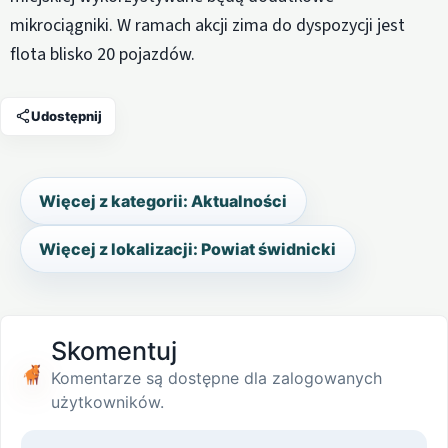
mikrociągniki. W ramach akcji zima do dyspozycji jest
flota blisko 20 pojazdów.
Udostępnij
Więcej z kategorii: Aktualności
Więcej z lokalizacji: Powiat świdnicki
Skomentuj
Komentarze są dostępne dla zalogowanych
użytkowników.