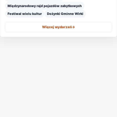
Międzynarodowy rajd pojazdów zabytkowych
Festiwal wielu kultur
Dożynki Gminne Wirki
Więcej wydarzeń
->