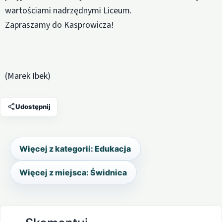
wartościami nadrzędnymi Liceum.
Zapraszamy do Kasprowicza!
(Marek Ibek)
Udostępnij
Więcej z kategorii: Edukacja
Więcej z miejsca: Świdnica