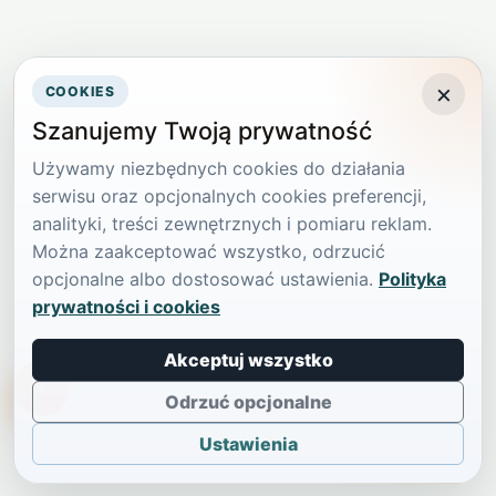
×
COOKIES
Szanujemy Twoją prywatność
Używamy niezbędnych cookies do działania
serwisu oraz opcjonalnych cookies preferencji,
analityki, treści zewnętrznych i pomiaru reklam.
Można zaakceptować wszystko, odrzucić
opcjonalne albo dostosować ustawienia.
Polityka
prywatności i cookies
Akceptuj wszystko
TikTokowa Jelonka
Odrzuć opcjonalne
Ustawienia