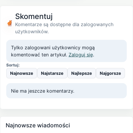
Skomentuj
Komentarze są dostępne dla zalogowanych
użytkowników.
Tylko zalogowani użytkownicy mogą
komentować ten artykuł.
Zaloguj się
.
Sortuj:
Najnowsze
Najstarsze
Najlepsze
Najgorsze
Nie ma jeszcze komentarzy.
Najnowsze wiadomości