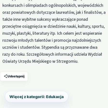
konkursach i olimpiadach ogólnopolskich, wojewódzkich
oraz powiatowych dotyczące laureatów, jak i finalistów, a
także inne wybitne sukcesy wykraczające ponad
przeciętne osiągnięcia w dziedzinie nauki, kultury, sportu,
muzyki, plastyki, literatury itp. Ich celem jest wspieranie
rozwoju młodych talentów i promocja najzdolniejszych
uczniów i studentów. Stypendia są przyznawane dwa
razy do roku. Szczegółowych informacji udziela Wydział
Oświaty Urzędu Miejskiego w Strzegomiu.
Udostępnij
Więcej z kategorii: Edukacja