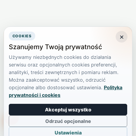
×
COOKIES
Szanujemy Twoją prywatność
Używamy niezbędnych cookies do działania
serwisu oraz opcjonalnych cookies preferencji,
analityki, treści zewnętrznych i pomiaru reklam.
Można zaakceptować wszystko, odrzucić
opcjonalne albo dostosować ustawienia.
Polityka
prywatności i cookies
Akceptuj wszystko
TikTokowa Jelonka
Odrzuć opcjonalne
Ustawienia