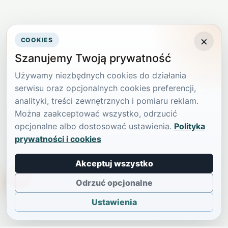
×
COOKIES
Szanujemy Twoją prywatność
Używamy niezbędnych cookies do działania
serwisu oraz opcjonalnych cookies preferencji,
analityki, treści zewnętrznych i pomiaru reklam.
Można zaakceptować wszystko, odrzucić
opcjonalne albo dostosować ustawienia.
Polityka
prywatności i cookies
Akceptuj wszystko
TikTokowa Jelonka
Odrzuć opcjonalne
Ustawienia