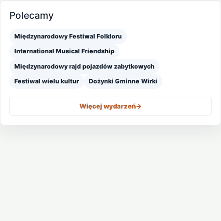
Polecamy
Międzynarodowy Festiwal Folkloru
International Musical Friendship
Międzynarodowy rajd pojazdów zabytkowych
Festiwal wielu kultur
Dożynki Gminne Wirki
Więcej wydarzeń
->