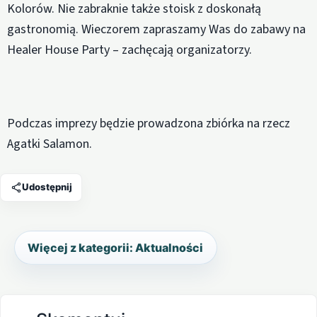
Kolorów. Nie zabraknie także stoisk z doskonałą
gastronomią. Wieczorem zapraszamy Was do zabawy na
Healer House Party – zachęcają organizatorzy.
Podczas imprezy będzie prowadzona zbiórka na rzecz
Agatki Salamon.
Udostępnij
Więcej z kategorii: Aktualności