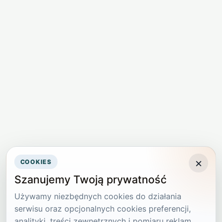
×
COOKIES
Szanujemy Twoją prywatność
Używamy niezbędnych cookies do działania
serwisu oraz opcjonalnych cookies preferencji,
analityki, treści zewnętrznych i pomiaru reklam.