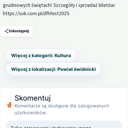
grudniowych świętach! Szczegóły i sprzedaż biletów:
https://sok.com.pl/dfhfest2025
Udostępnij
Więcej z kategorii: Kultura
Więcej z lokalizacji: Powiat świdnicki
Skomentuj
Komentarze są dostępne dla zalogowanych
użytkowników.
Tylko zalogowani użytkownicy mogą