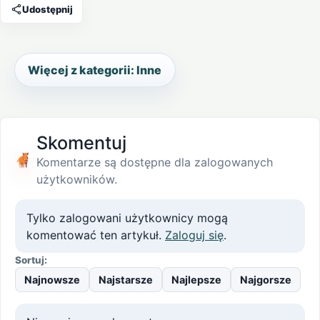
Udostępnij
Więcej z kategorii: Inne
Skomentuj
Komentarze są dostępne dla zalogowanych
użytkowników.
Tylko zalogowani użytkownicy mogą
komentować ten artykuł.
Zaloguj się
.
Sortuj:
Najnowsze
Najstarsze
Najlepsze
Najgorsze