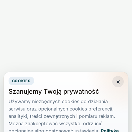
×
COOKIES
Szanujemy Twoją prywatność
Używamy niezbędnych cookies do działania
serwisu oraz opcjonalnych cookies preferencji,
analityki, treści zewnętrznych i pomiaru reklam.
Można zaakceptować wszystko, odrzucić
opcjonalne albo dostosować ustawienia.
Polityka