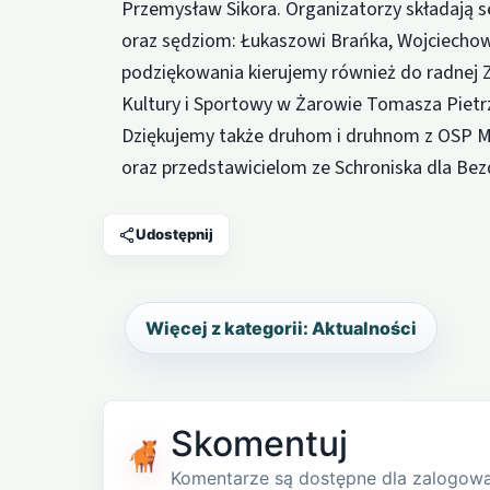
Przemysław Sikora. Organizatorzy składają
oraz sędziom: Łukaszowi Brańka, Wojciechowi
podziękowania kierujemy również do radnej
Kultury i Sportowy w Żarowie Tomasza Pietr
Dziękujemy także druhom i druhnom z OSP M
oraz przedstawicielom ze Schroniska dla Be
Udostępnij
Więcej z kategorii: Aktualności
Skomentuj
Komentarze są dostępne dla zalogow