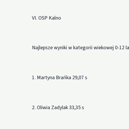
VI. OSP Kalno
Najlepsze wyniki w kategorii wiekowej 0-12 la
1. Martyna Brańka 29,07 s
2. Oliwia Zadylak 33,35 s