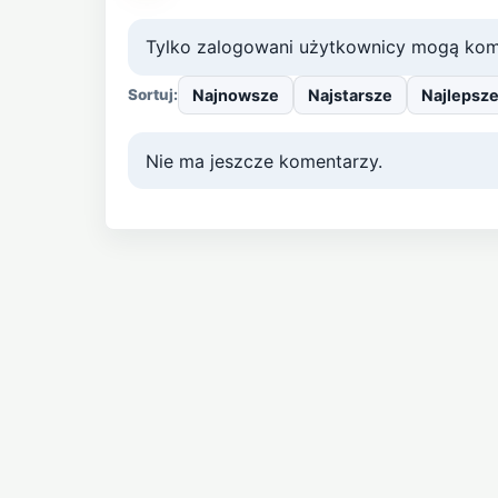
Tylko zalogowani użytkownicy mogą kom
Najnowsze
Najstarsze
Najlepsz
Sortuj:
Nie ma jeszcze komentarzy.