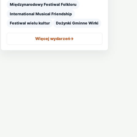
Międzynarodowy Festiwal Folkloru
International Musical Friendship
Festiwal wielu kultur
Dożynki Gminne Wirki
Więcej wydarzeń
->