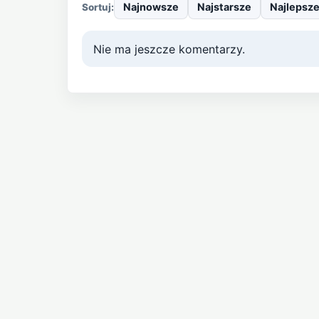
Najnowsze
Najstarsze
Najlepsz
Sortuj:
Nie ma jeszcze komentarzy.