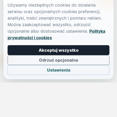
Używamy niezbędnych cookies do działania
serwisu oraz opcjonalnych cookies preferencji,
analityki, treści zewnętrznych i pomiaru reklam.
Można zaakceptować wszystko, odrzucić
opcjonalne albo dostosować ustawienia.
Polityka
prywatności i cookies
Akceptuj wszystko
TikTokowa Jelonka
Odrzuć opcjonalne
Ustawienia
JELENIA GÓRA I OKOLICE
Świdniczka