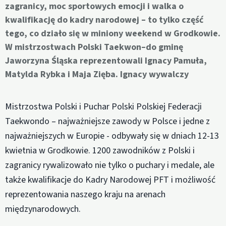
zagranicy, moc sportowych emocji i walka o
kwalifikację do kadry narodowej – to tylko część
tego, co działo się w miniony weekend w Grodkowie.
W mistrzostwach Polski Taekwon–do gminę
Jaworzyna Śląska reprezentowali Ignacy Pamuła,
Matylda Rybka i Maja Zięba. Ignacy wywalczy
Mistrzostwa Polski i Puchar Polski Polskiej Federacji
Taekwondo – najważniejsze zawody w Polsce i jedne z
najważniejszych w Europie - odbywały się w dniach 12-13
kwietnia w Grodkowie. 1200 zawodników z Polski i
zagranicy rywalizowało nie tylko o puchary i medale, ale
także kwalifikacje do Kadry Narodowej PFT i możliwość
reprezentowania naszego kraju na arenach
międzynarodowych.