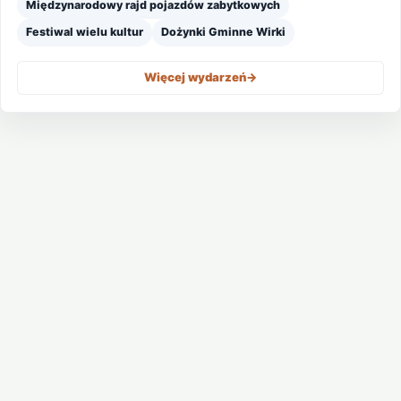
Międzynarodowy rajd pojazdów zabytkowych
Festiwal wielu kultur
Dożynki Gminne Wirki
Więcej wydarzeń
->