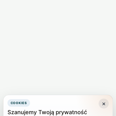
×
COOKIES
Szanujemy Twoją prywatność