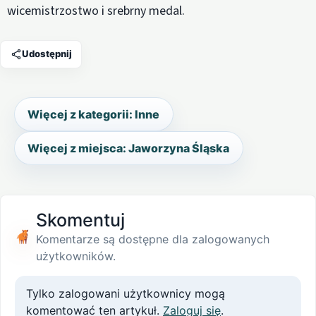
wicemistrzostwo i srebrny medal.
Udostępnij
Więcej z kategorii: Inne
Więcej z miejsca: Jaworzyna Śląska
Skomentuj
Komentarze są dostępne dla zalogowanych
użytkowników.
Tylko zalogowani użytkownicy mogą
komentować ten artykuł.
Zaloguj się
.