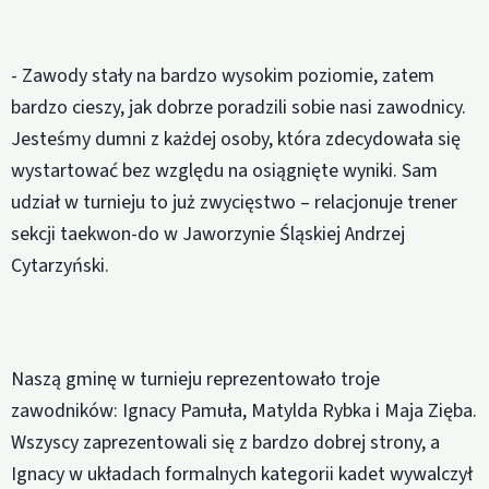
- Zawody stały na bardzo wysokim poziomie, zatem
bardzo cieszy, jak dobrze poradzili sobie nasi zawodnicy.
Jesteśmy dumni z każdej osoby, która zdecydowała się
wystartować bez względu na osiągnięte wyniki. Sam
udział w turnieju to już zwycięstwo – relacjonuje trener
sekcji taekwon-do w Jaworzynie Śląskiej Andrzej
Cytarzyński.
Naszą gminę w turnieju reprezentowało troje
zawodników: Ignacy Pamuła, Matylda Rybka i Maja Zięba.
Wszyscy zaprezentowali się z bardzo dobrej strony, a
Ignacy w układach formalnych kategorii kadet wywalczył