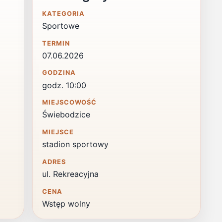
KATEGORIA
Sportowe
TERMIN
07.06.2026
GODZINA
godz. 10:00
MIEJSCOWOŚĆ
Świebodzice
MIEJSCE
stadion sportowy
ADRES
ul. Rekreacyjna
CENA
Wstęp wolny