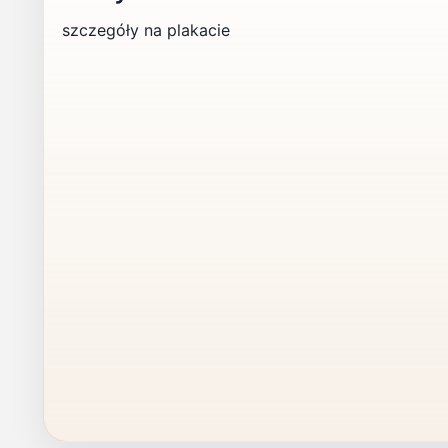
szczegóły na plakacie