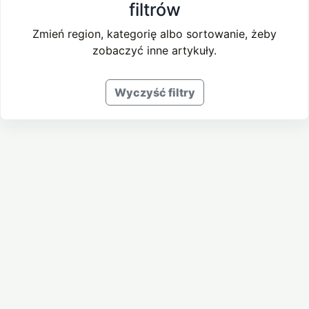
filtrów
Zmień region, kategorię albo sortowanie, żeby
zobaczyć inne artykuły.
Wyczyść filtry