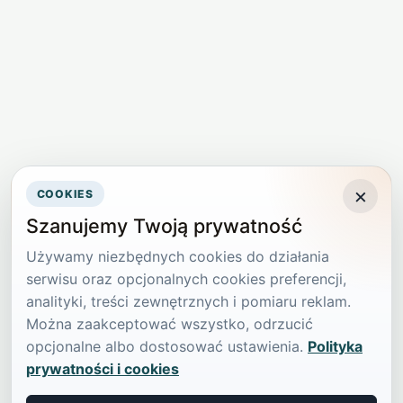
×
COOKIES
Szanujemy Twoją prywatność
Używamy niezbędnych cookies do działania
serwisu oraz opcjonalnych cookies preferencji,
analityki, treści zewnętrznych i pomiaru reklam.
Można zaakceptować wszystko, odrzucić
opcjonalne albo dostosować ustawienia.
Polityka
prywatności i cookies