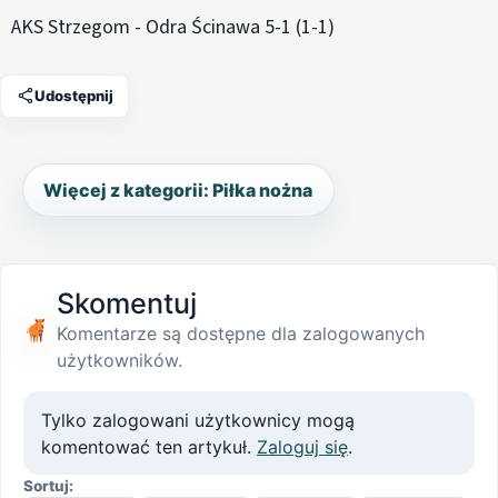
AKS Strzegom - Odra Ścinawa 5-1 (1-1)
Udostępnij
Więcej z kategorii: Piłka nożna
Skomentuj
Komentarze są dostępne dla zalogowanych
użytkowników.
Tylko zalogowani użytkownicy mogą
komentować ten artykuł.
Zaloguj się
.
Sortuj: