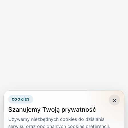
×
COOKIES
Szanujemy Twoją prywatność
Używamy niezbędnych cookies do działania
serwisu oraz opcjonalnych cookies preferencji,