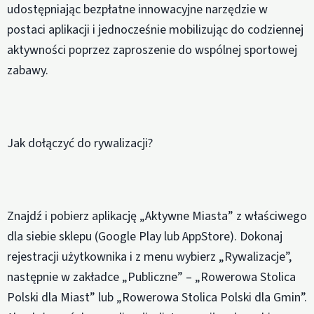
udostępniając bezpłatne innowacyjne narzędzie w
postaci aplikacji i jednocześnie mobilizując do codziennej
aktywności poprzez zaproszenie do wspólnej sportowej
zabawy.
Jak dołączyć do rywalizacji?
Znajdź i pobierz aplikację „Aktywne Miasta” z właściwego
dla siebie sklepu (Google Play lub AppStore). Dokonaj
rejestracji użytkownika i z menu wybierz „Rywalizacje”,
następnie w zakładce „Publiczne” – „Rowerowa Stolica
Polski dla Miast” lub „Rowerowa Stolica Polski dla Gmin”.