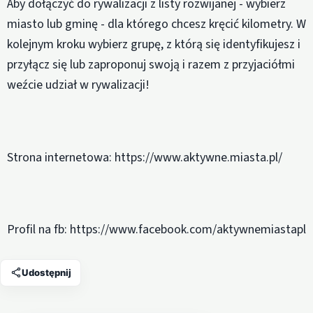
Aby dołączyć do rywalizacji z listy rozwijanej - wybierz
miasto lub gminę - dla którego chcesz kręcić kilometry. W
kolejnym kroku wybierz grupę, z którą się identyfikujesz i
przyłącz się lub zaproponuj swoją i razem z przyjaciółmi
weźcie udział w rywalizacji!
Strona internetowa: https://www.aktywne.miasta.pl/
Profil na fb: https://www.facebook.com/aktywnemiastapl
Udostępnij