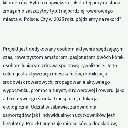
kilometrów. Była to największa, jak do tej pory odsłona
zmagań o zaszczytny tytuł najbardziej rowerowego
miasta w Polsce. Czy w 2025 roku pójdziemy na rekord?
Projekt jest dedykowany osobom aktywnie spędzającym
czas, rowerzystom amatorom, pasjonatom dwóch kółek,
osobom lubiącym zdrową sportową rywalizację. Jego
celem jest aktywizacja mieszkańców, mobilizacja
środowisk rowerowych, propagowanie aktywnego
wypoczynku, promocja turystyki rowerowej i roweru, jako
alternatywnego środka transportu, edukacja
ekologiczna. Udział w zabawie, zarówno dla
samorządów jak i indywidualnych użytkowników jest
bezpłatny. Projekt angażuje miłośników jednośladów,