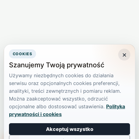
×
COOKIES
Szanujemy Twoją prywatność
Używamy niezbędnych cookies do działania
serwisu oraz opcjonalnych cookies preferencji,
analityki, treści zewnętrznych i pomiaru reklam.
Można zaakceptować wszystko, odrzucić
opcjonalne albo dostosować ustawienia.
Polityka
prywatności i cookies
Akceptuj wszystko