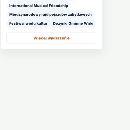
International Musical Friendship
Międzynarodowy rajd pojazdów zabytkowych
Festiwal wielu kultur
Dożynki Gminne Wirki
Więcej wydarzeń
->