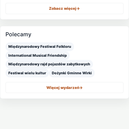
Zobacz więcej
->
Polecamy
Międzynarodowy Festiwal Folkloru
International Musical Friendship
Międzynarodowy rajd pojazdów zabytkowych
Festiwal wielu kultur
Dożynki Gminne Wirki
Więcej wydarzeń
->