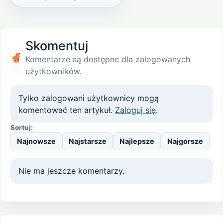
Skomentuj
Komentarze są dostępne dla zalogowanych
użytkowników.
Tylko zalogowani użytkownicy mogą
komentować ten artykuł.
Zaloguj się
.
Sortuj:
Najnowsze
Najstarsze
Najlepsze
Najgorsze
Nie ma jeszcze komentarzy.