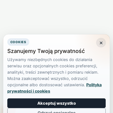
×
COOKIES
Szanujemy Twoją prywatność
Używamy niezbędnych cookies do działania
serwisu oraz opcjonalnych cookies preferencji,
analityki, treści zewnętrznych i pomiaru reklam.
Można zaakceptować wszystko, odrzucić
opcjonalne albo dostosować ustawienia.
Polityka
prywatności i cookies
Akceptuj wszystko
TikTokowa Jelonka
Odrzuć opcjonalne