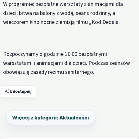
W programie: bezpłatne warsztaty z animacjami dla
dzieci, bitwa na balony z wodą, seans rodzinny, a
wieczorem kino nocne z emisją filmu „Kod Dedala.
Rozpoczynamy o godzinie 16:00 bezpłatnymi
warsztatami i animacjami dla dzieci. Podczas seansów
obowiązują zasady reżimu sanitarnego.
Udostępnij
Więcej z kategorii: Aktualności