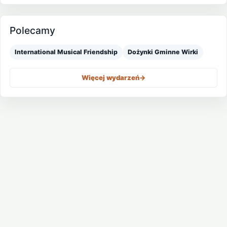
Polecamy
International Musical Friendship
Dożynki Gminne Wirki
Więcej wydarzeń
->