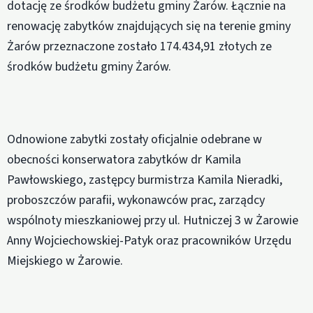
dotację ze środków budżetu gminy Żarów. Łącznie na
renowację zabytków znajdujących się na terenie gminy
Żarów przeznaczone zostało 174.434,91 złotych ze
środków budżetu gminy Żarów.
Odnowione zabytki zostały oficjalnie odebrane w
obecności konserwatora zabytków dr Kamila
Pawłowskiego, zastępcy burmistrza Kamila Nieradki,
proboszczów parafii, wykonawców prac, zarządcy
wspólnoty mieszkaniowej przy ul. Hutniczej 3 w Żarowie
Anny Wojciechowskiej-Patyk oraz pracowników Urzędu
Miejskiego w Żarowie.