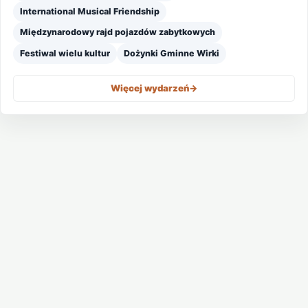
International Musical Friendship
Międzynarodowy rajd pojazdów zabytkowych
Festiwal wielu kultur
Dożynki Gminne Wirki
Więcej wydarzeń
->