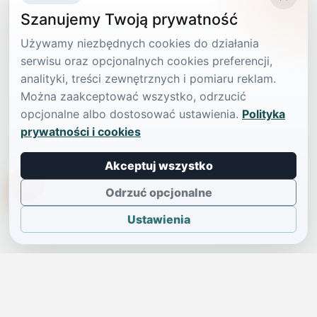
Szanujemy Twoją prywatność
Używamy niezbędnych cookies do działania
serwisu oraz opcjonalnych cookies preferencji,
analityki, treści zewnętrznych i pomiaru reklam.
Można zaakceptować wszystko, odrzucić
opcjonalne albo dostosować ustawienia.
Polityka
prywatności i cookies
Akceptuj wszystko
TikTokowa Jelonka
Odrzuć opcjonalne
Ustawienia
JELENIA GÓRA I OKOLICE