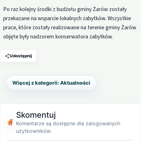
Po raz kolejny środki z budżetu gminy Żarów zostały
przekazane na wsparcie lokalnych zabytków. Wszystkie
prace, które zostały realizowane na terenie gminy Żarów
objęte były nadzorem konserwatora zabytków.
Udostępnij
Więcej z kategorii: Aktualności
Skomentuj
Komentarze są dostępne dla zalogowanych
użytkowników.