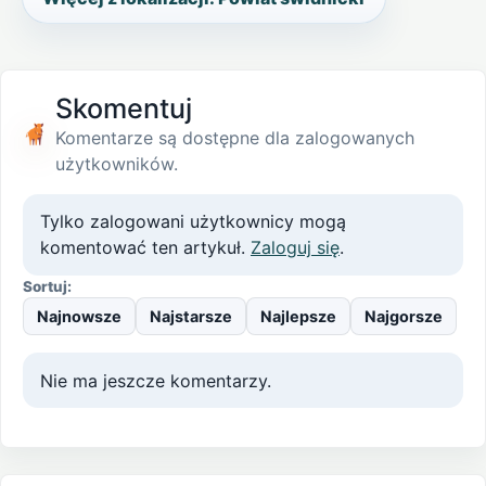
Skomentuj
Komentarze są dostępne dla zalogowanych
użytkowników.
Tylko zalogowani użytkownicy mogą
komentować ten artykuł.
Zaloguj się
.
Sortuj:
Najnowsze
Najstarsze
Najlepsze
Najgorsze
Nie ma jeszcze komentarzy.