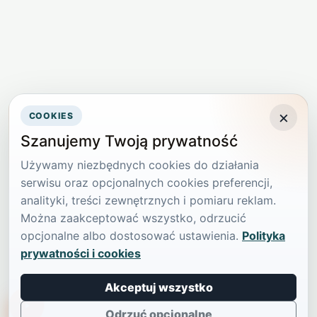
×
COOKIES
Szanujemy Twoją prywatność
Używamy niezbędnych cookies do działania
serwisu oraz opcjonalnych cookies preferencji,
analityki, treści zewnętrznych i pomiaru reklam.
Można zaakceptować wszystko, odrzucić
opcjonalne albo dostosować ustawienia.
Polityka
prywatności i cookies
Akceptuj wszystko
TikTokowa Jelonka
Odrzuć opcjonalne