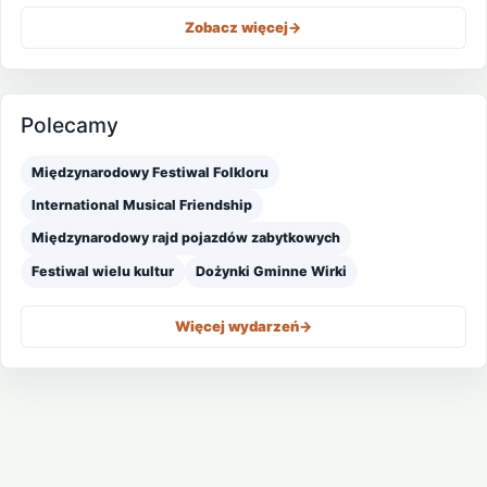
Zobacz więcej
->
Polecamy
Międzynarodowy Festiwal Folkloru
International Musical Friendship
Międzynarodowy rajd pojazdów zabytkowych
Festiwal wielu kultur
Dożynki Gminne Wirki
Więcej wydarzeń
->