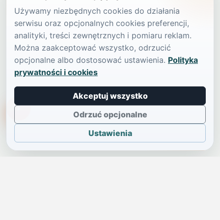
Używamy niezbędnych cookies do działania
serwisu oraz opcjonalnych cookies preferencji,
analityki, treści zewnętrznych i pomiaru reklam.
Można zaakceptować wszystko, odrzucić
opcjonalne albo dostosować ustawienia.
Polityka
prywatności i cookies
Akceptuj wszystko
TikTokowa Jelonka
Odrzuć opcjonalne
Ustawienia
JELENIA GÓRA I OKOLICE
Świdniczka