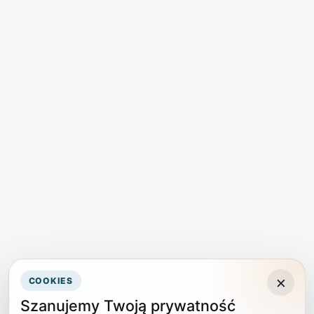
×
COOKIES
Szanujemy Twoją prywatność