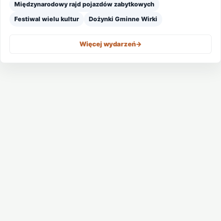
Międzynarodowy rajd pojazdów zabytkowych
Festiwal wielu kultur
Dożynki Gminne Wirki
Więcej wydarzeń
->