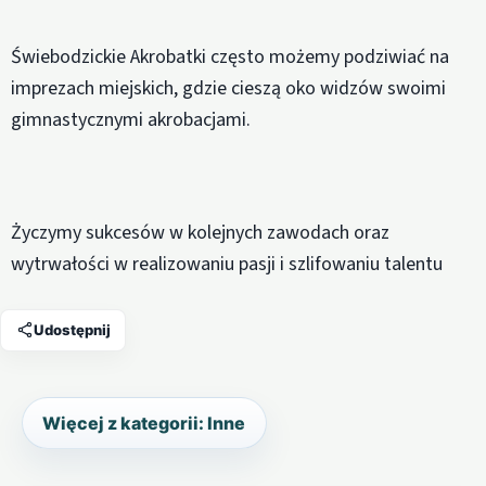
Świebodzickie Akrobatki często możemy podziwiać na
imprezach miejskich, gdzie cieszą oko widzów swoimi
gimnastycznymi akrobacjami.
Życzymy sukcesów w kolejnych zawodach oraz
wytrwałości w realizowaniu pasji i szlifowaniu talentu
Udostępnij
Więcej z kategorii: Inne