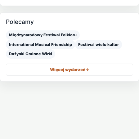
Polecamy
Międzynarodowy Festiwal Folkloru
International Musical Friendship
Festiwal wielu kultur
Dożynki Gminne Wirki
Więcej wydarzeń
->