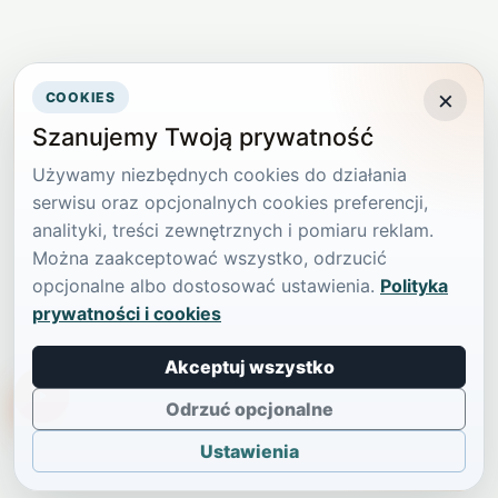
×
COOKIES
Szanujemy Twoją prywatność
Używamy niezbędnych cookies do działania
serwisu oraz opcjonalnych cookies preferencji,
analityki, treści zewnętrznych i pomiaru reklam.
Można zaakceptować wszystko, odrzucić
opcjonalne albo dostosować ustawienia.
Polityka
prywatności i cookies
Akceptuj wszystko
TikTokowa Jelonka
Odrzuć opcjonalne
Ustawienia