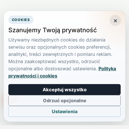
×
COOKIES
Szanujemy Twoją prywatność
Używamy niezbędnych cookies do działania
serwisu oraz opcjonalnych cookies preferencji,
analityki, treści zewnętrznych i pomiaru reklam.
Można zaakceptować wszystko, odrzucić
opcjonalne albo dostosować ustawienia.
Polityka
prywatności i cookies
Akceptuj wszystko
TikTokowa Jelonka
Odrzuć opcjonalne
Ustawienia