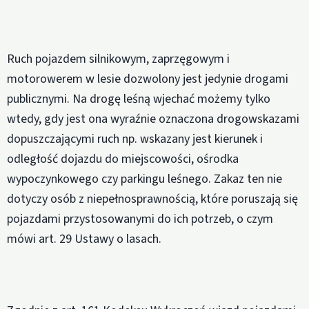
Ruch pojazdem silnikowym, zaprzęgowym i
motorowerem w lesie dozwolony jest jedynie drogami
publicznymi. Na drogę leśną wjechać możemy tylko
wtedy, gdy jest ona wyraźnie oznaczona drogowskazami
dopuszczającymi ruch np. wskazany jest kierunek i
odległość dojazdu do miejscowości, ośrodka
wypoczynkowego czy parkingu leśnego. Zakaz ten nie
dotyczy osób z niepełnosprawnością, które poruszają się
pojazdami przystosowanymi do ich potrzeb, o czym
mówi art. 29 Ustawy o lasach.