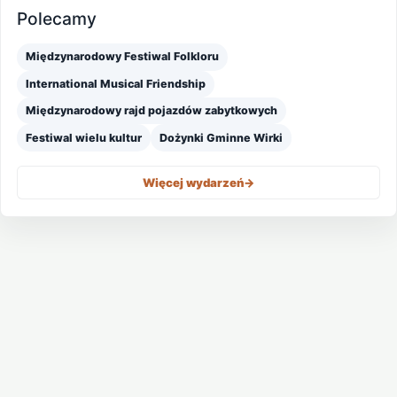
Polecamy
Międzynarodowy Festiwal Folkloru
International Musical Friendship
Międzynarodowy rajd pojazdów zabytkowych
Festiwal wielu kultur
Dożynki Gminne Wirki
Więcej wydarzeń
->