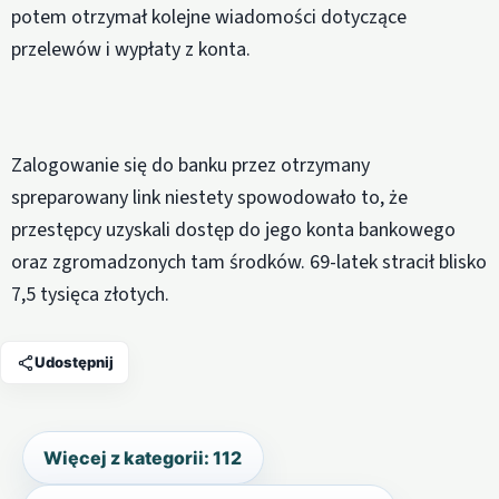
potem otrzymał kolejne wiadomości dotyczące
przelewów i wypłaty z konta.
Zalogowanie się do banku przez otrzymany
spreparowany link niestety spowodowało to, że
przestępcy uzyskali dostęp do jego konta bankowego
oraz zgromadzonych tam środków. 69-latek stracił blisko
7,5 tysięca złotych.
Udostępnij
Więcej z kategorii: 112