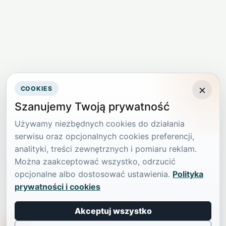
×
COOKIES
Szanujemy Twoją prywatność
Używamy niezbędnych cookies do działania
serwisu oraz opcjonalnych cookies preferencji,
analityki, treści zewnętrznych i pomiaru reklam.
Można zaakceptować wszystko, odrzucić
opcjonalne albo dostosować ustawienia.
Polityka
prywatności i cookies
Akceptuj wszystko