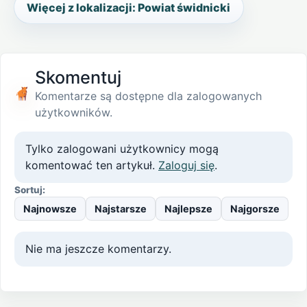
Więcej z lokalizacji: Powiat świdnicki
Skomentuj
Komentarze są dostępne dla zalogowanych
użytkowników.
Tylko zalogowani użytkownicy mogą
komentować ten artykuł.
Zaloguj się
.
Sortuj:
Najnowsze
Najstarsze
Najlepsze
Najgorsze
Nie ma jeszcze komentarzy.