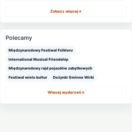
Zobacz więcej
->
Polecamy
Międzynarodowy Festiwal Folkloru
International Musical Friendship
Międzynarodowy rajd pojazdów zabytkowych
Festiwal wielu kultur
Dożynki Gminne Wirki
Więcej wydarzeń
->