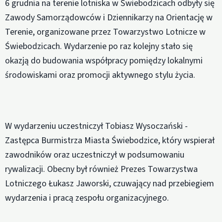
6 grudnia na terenie lotniska w Świebodzicach odbyły się
Zawody Samorządowców i Dziennikarzy na Orientację w
Terenie, organizowane przez Towarzystwo Lotnicze w
Świebodzicach. Wydarzenie po raz kolejny stało się
okazją do budowania współpracy pomiędzy lokalnymi
środowiskami oraz promocji aktywnego stylu życia.
W wydarzeniu uczestniczył Tobiasz Wysoczański -
Zastępca Burmistrza Miasta Świebodzice, który wspierał
zawodników oraz uczestniczył w podsumowaniu
rywalizacji. Obecny był również Prezes Towarzystwa
Lotniczego Łukasz Jaworski, czuwający nad przebiegiem
wydarzenia i pracą zespołu organizacyjnego.