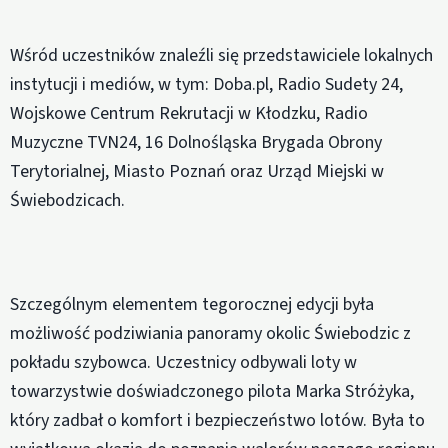
Wśród uczestników znaleźli się przedstawiciele lokalnych
instytucji i mediów, w tym: Doba.pl, Radio Sudety 24,
Wojskowe Centrum Rekrutacji w Kłodzku, Radio
Muzyczne TVN24, 16 Dolnośląska Brygada Obrony
Terytorialnej, Miasto Poznań oraz Urząd Miejski w
Świebodzicach.
Szczególnym elementem tegorocznej edycji była
możliwość podziwiania panoramy okolic Świebodzic z
pokładu szybowca. Uczestnicy odbywali loty w
towarzystwie doświadczonego pilota Marka Stróżyka,
który zadbał o komfort i bezpieczeństwo lotów. Była to