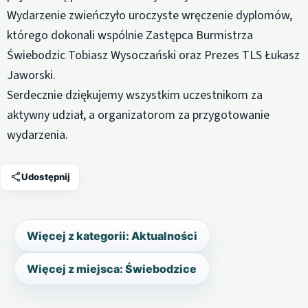
Wydarzenie zwieńczyło uroczyste wręczenie dyplomów,
którego dokonali wspólnie Zastępca Burmistrza
Świebodzic Tobiasz Wysoczański oraz Prezes TLS Łukasz
Jaworski.
Serdecznie dziękujemy wszystkim uczestnikom za
aktywny udział, a organizatorom za przygotowanie
wydarzenia.
Udostępnij
Więcej z kategorii: Aktualności
Więcej z miejsca: Świebodzice