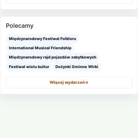
Polecamy
Międzynarodowy Festiwal Folkloru
International Musical Friendship
Międzynarodowy rajd pojazdów zabytkowych
Festiwal wielu kultur
Dożynki Gminne Wirki
Więcej wydarzeń
->