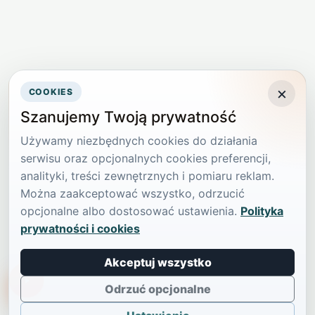
×
COOKIES
Szanujemy Twoją prywatność
Używamy niezbędnych cookies do działania
serwisu oraz opcjonalnych cookies preferencji,
analityki, treści zewnętrznych i pomiaru reklam.
Można zaakceptować wszystko, odrzucić
opcjonalne albo dostosować ustawienia.
Polityka
prywatności i cookies
Akceptuj wszystko
TikTokowa Jelonka
Odrzuć opcjonalne