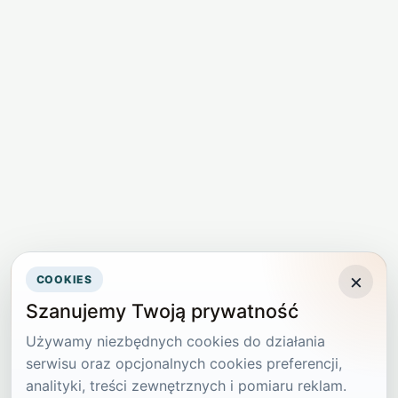
×
COOKIES
Szanujemy Twoją prywatność
Używamy niezbędnych cookies do działania
serwisu oraz opcjonalnych cookies preferencji,
analityki, treści zewnętrznych i pomiaru reklam.