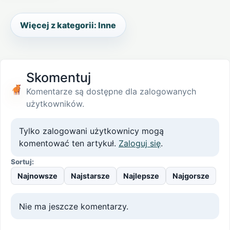
Więcej z kategorii: Inne
Skomentuj
Komentarze są dostępne dla zalogowanych
użytkowników.
Tylko zalogowani użytkownicy mogą
komentować ten artykuł.
Zaloguj się
.
Sortuj:
Najnowsze
Najstarsze
Najlepsze
Najgorsze
Nie ma jeszcze komentarzy.