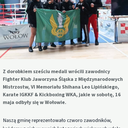
Z dorobkiem sześciu medali wrócili zawodnicy
Fighter Klub Jaworzyna Śląska z Międzynarodowych
Mistrzostw, VI Memoriału Shihana Leo Lipińskiego,
Karate IGKKF & Kickboxing WKA, jakie w sobotę, 16
maja odbyły się w Wołowie.
Naszą gminę reprezentowało czworo zawodników,