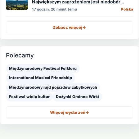
Największym zagrożeniem jest niedobór
wody
17 godzin, 26 minut temu
Polska
Zobacz więcej
->
Polecamy
Międzynarodowy Festiwal Folkloru
International Musical Friendship
Międzynarodowy rajd pojazdów zabytkowych
Festiwal wielu kultur
Dożynki Gminne Wirki
Więcej wydarzeń
->