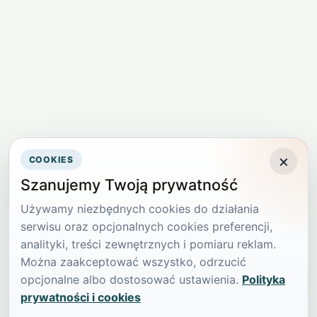
×
COOKIES
Szanujemy Twoją prywatność
Używamy niezbędnych cookies do działania
serwisu oraz opcjonalnych cookies preferencji,
analityki, treści zewnętrznych i pomiaru reklam.
Można zaakceptować wszystko, odrzucić
opcjonalne albo dostosować ustawienia.
Polityka
prywatności i cookies