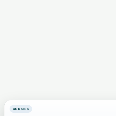
COOKIES