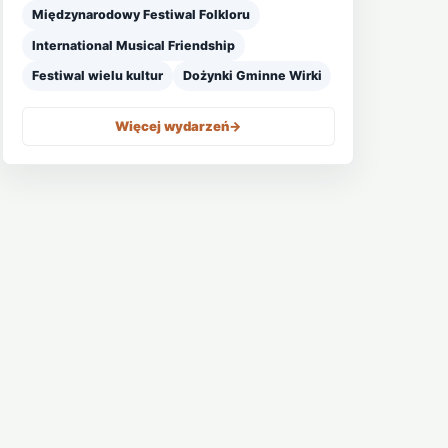
Międzynarodowy Festiwal Folkloru
International Musical Friendship
Festiwal wielu kultur
Dożynki Gminne Wirki
Więcej wydarzeń
->