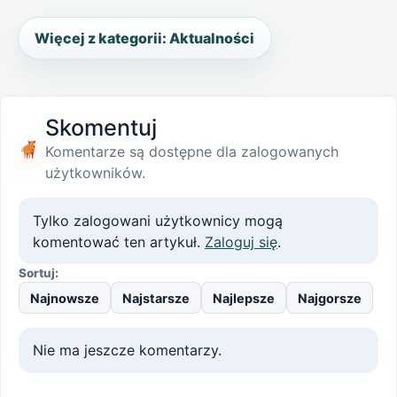
Więcej z kategorii: Aktualności
Skomentuj
Komentarze są dostępne dla zalogowanych
użytkowników.
Tylko zalogowani użytkownicy mogą
komentować ten artykuł.
Zaloguj się
.
Sortuj:
Najnowsze
Najstarsze
Najlepsze
Najgorsze
Nie ma jeszcze komentarzy.