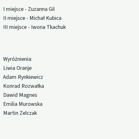
I miejsce - Zuzanna Gil
II miejsce - Michał Kubica
III miejsce - Iwona Tkachuk
Wyróżnienia:
Liwia Oranje
Adam Rynkiewicz
Konrad Rozwałka
Dawid Magnes
Emilia Murowska
Martin Zelczak