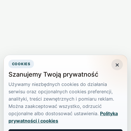
×
COOKIES
Szanujemy Twoją prywatność
Używamy niezbędnych cookies do działania
serwisu oraz opcjonalnych cookies preferencji,
analityki, treści zewnętrznych i pomiaru reklam.
Można zaakceptować wszystko, odrzucić
opcjonalne albo dostosować ustawienia.
Polityka
prywatności i cookies