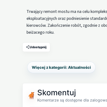
Trwający remont mostu ma na celu komplek
eksploatacyjnych oraz podniesienie standard
kierowców. Zakończenie robót, zgodnie z o
beiżacego roku.
Udostępnij
Więcej z kategorii: Aktualności
Skomentuj
Komentarze są dostępne dla zalogow