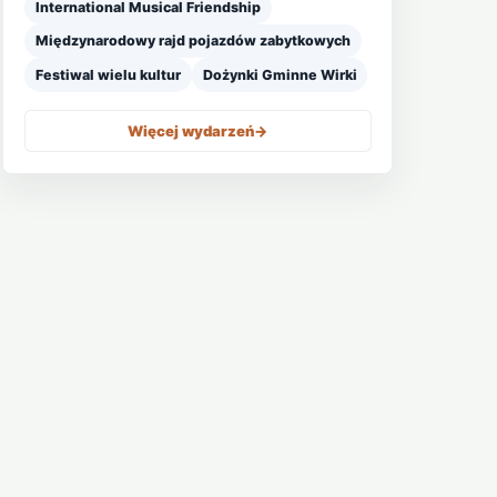
International Musical Friendship
Międzynarodowy rajd pojazdów zabytkowych
Festiwal wielu kultur
Dożynki Gminne Wirki
Więcej wydarzeń
->