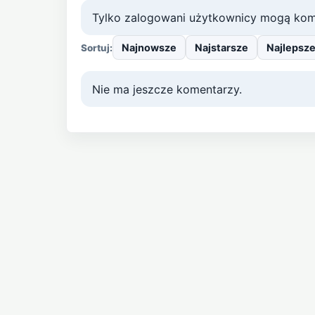
Tylko zalogowani użytkownicy mogą kom
Najnowsze
Najstarsze
Najlepsz
Sortuj:
Nie ma jeszcze komentarzy.