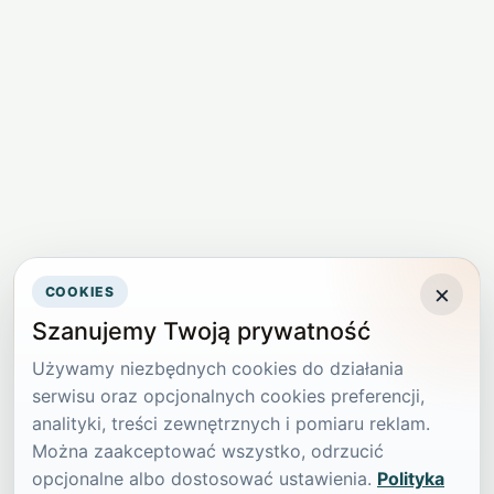
×
COOKIES
Szanujemy Twoją prywatność
Używamy niezbędnych cookies do działania
serwisu oraz opcjonalnych cookies preferencji,
analityki, treści zewnętrznych i pomiaru reklam.
Można zaakceptować wszystko, odrzucić
opcjonalne albo dostosować ustawienia.
Polityka