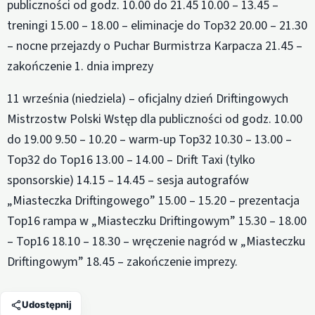
publiczności od godz. 10.00 do 21.45 10.00 – 13.45 –
treningi 15.00 – 18.00 – eliminacje do Top32 20.00 – 21.30
– nocne przejazdy o Puchar Burmistrza Karpacza 21.45 –
zakończenie 1. dnia imprezy
11 września (niedziela) – oficjalny dzień Driftingowych
Mistrzostw Polski Wstęp dla publiczności od godz. 10.00
do 19.00 9.50 – 10.20 – warm-up Top32 10.30 – 13.00 –
Top32 do Top16 13.00 – 14.00 – Drift Taxi (tylko
sponsorskie) 14.15 – 14.45 – sesja autografów
„Miasteczka Driftingowego” 15.00 – 15.20 – prezentacja
Top16 rampa w „Miasteczku Driftingowym” 15.30 – 18.00
– Top16 18.10 – 18.30 – wręczenie nagród w „Miasteczku
Driftingowym” 18.45 – zakończenie imprezy.
Udostępnij