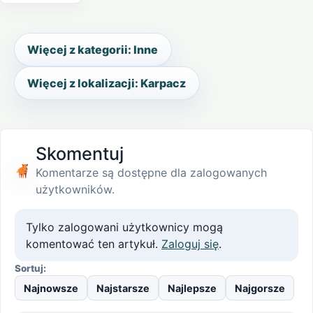
Więcej z kategorii: Inne
Więcej z lokalizacji: Karpacz
Skomentuj
Komentarze są dostępne dla zalogowanych
użytkowników.
Tylko zalogowani użytkownicy mogą
komentować ten artykuł.
Zaloguj się
.
Sortuj:
Najnowsze
Najstarsze
Najlepsze
Najgorsze