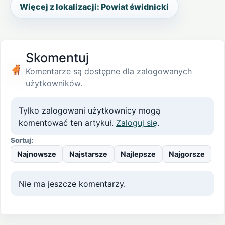
Więcej z lokalizacji: Powiat świdnicki
Skomentuj
Komentarze są dostępne dla zalogowanych
użytkowników.
Tylko zalogowani użytkownicy mogą
komentować ten artykuł.
Zaloguj się
.
Sortuj:
Najnowsze
Najstarsze
Najlepsze
Najgorsze
Nie ma jeszcze komentarzy.