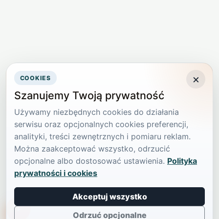
×
COOKIES
Szanujemy Twoją prywatność
Używamy niezbędnych cookies do działania
serwisu oraz opcjonalnych cookies preferencji,
analityki, treści zewnętrznych i pomiaru reklam.
Można zaakceptować wszystko, odrzucić
opcjonalne albo dostosować ustawienia.
Polityka
prywatności i cookies
Akceptuj wszystko
TikTokowa Jelonka
Odrzuć opcjonalne