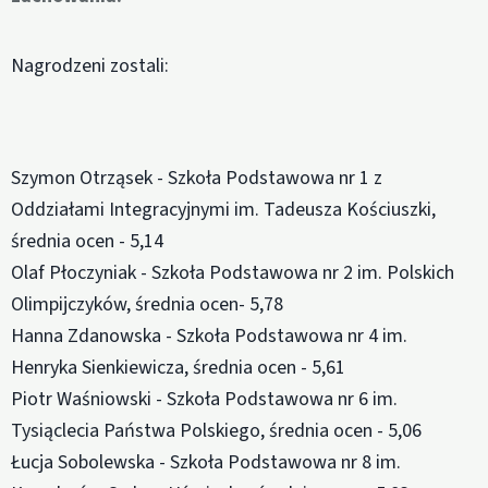
Nagrodzeni zostali:
Szymon Otrząsek - Szkoła Podstawowa nr 1 z
Oddziałami Integracyjnymi im. Tadeusza Kościuszki,
średnia ocen - 5,14
Olaf Płoczyniak - Szkoła Podstawowa nr 2 im. Polskich
Olimpijczyków, średnia ocen- 5,78
Hanna Zdanowska - Szkoła Podstawowa nr 4 im.
Henryka Sienkiewicza, średnia ocen - 5,61
Piotr Waśniowski - Szkoła Podstawowa nr 6 im.
Tysiąclecia Państwa Polskiego, średnia ocen - 5,06
Łucja Sobolewska - Szkoła Podstawowa nr 8 im.