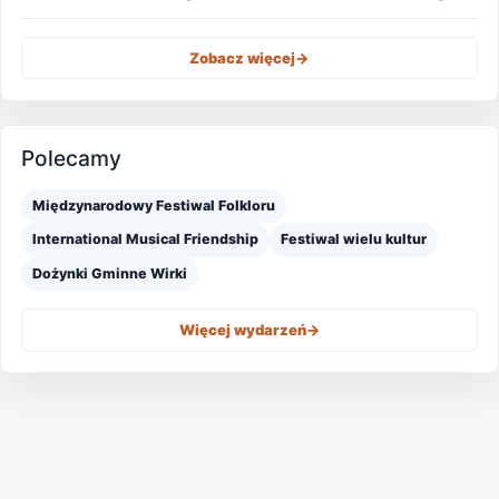
Zobacz więcej
->
Polecamy
Międzynarodowy Festiwal Folkloru
International Musical Friendship
Festiwal wielu kultur
Dożynki Gminne Wirki
Więcej wydarzeń
->