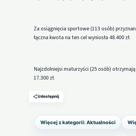
Za osiągnięcia sportowe (113 osób) przyznan
łączna kwota na ten cel wyniosła 48.400 zł.
Najzdolniejsi maturzyści (25 osób) otrzymają
17.300 zł.
Udostępnij
Więcej z kategorii: Aktualności
Wię