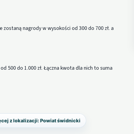
e zostaną nagrody w wysokości od 300 do 700 zł. a
 od 500 do 1.000 zł. Łączna kwota dla nich to suma
cej z lokalizacji: Powiat świdnicki