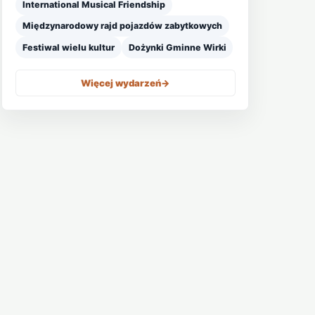
International Musical Friendship
Międzynarodowy rajd pojazdów zabytkowych
Festiwal wielu kultur
Dożynki Gminne Wirki
Więcej wydarzeń
->