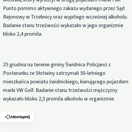
Punto pomimo aktywnego zakazu wydanego przez Sąd
Rejonowy w Trzebnicy oraz wypitego wcześniej alkoholu.
Badanie stanu trzeźwości wykazało w jego organizmie
blisko 2,4 promila.
25 grudnia na terenie gminy Świdnica Policjanci z
Posterunku ze Słotwiny zatrzymali 50-letniego
mieszkańca powiatu świdnickiego, kierującego pojazdem
marki VW Golf. Badanie stanu trzeźwości mężczyzny
wykazało blisko 2,3 promila alkoholu w organizmie.
Udostępnij