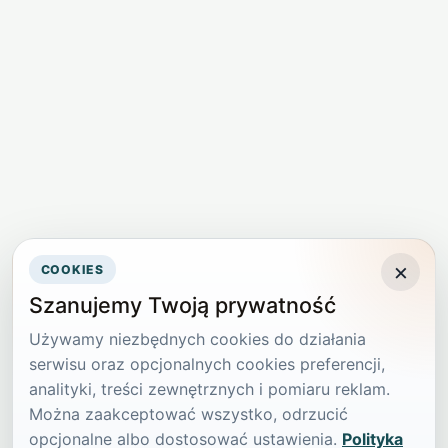
×
COOKIES
Szanujemy Twoją prywatność
Używamy niezbędnych cookies do działania
serwisu oraz opcjonalnych cookies preferencji,
analityki, treści zewnętrznych i pomiaru reklam.
Można zaakceptować wszystko, odrzucić
opcjonalne albo dostosować ustawienia.
Polityka