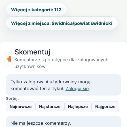
Więcej z kategorii: 112
Więcej z miejsca: Świdnica/powiat świdnicki
Skomentuj
Komentarze są dostępne dla zalogowanych
użytkowników.
Tylko zalogowani użytkownicy mogą
komentować ten artykuł.
Zaloguj się
.
Sortuj:
Najnowsze
Najstarsze
Najlepsze
Najgorsze
Nie ma jeszcze komentarzy.