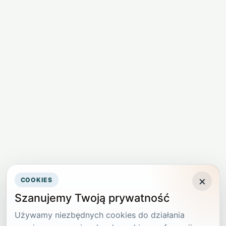
×
COOKIES
Szanujemy Twoją prywatność
Używamy niezbędnych cookies do działania