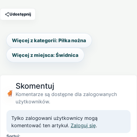
Udostępnij
Więcej z kategorii: Piłka nożna
Więcej z miejsca: Świdnica
Skomentuj
Komentarze są dostępne dla zalogowanych
użytkowników.
Tylko zalogowani użytkownicy mogą
komentować ten artykuł.
Zaloguj się
.
Sortuj: