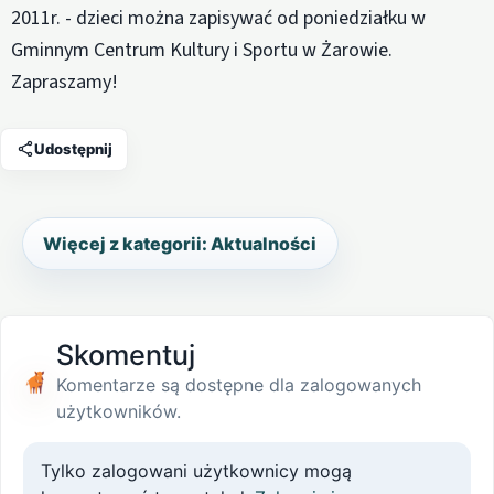
2011r. - dzieci można zapisywać od poniedziałku w
Gminnym Centrum Kultury i Sportu w Żarowie.
Zapraszamy!
Udostępnij
Więcej z kategorii: Aktualności
Skomentuj
Komentarze są dostępne dla zalogowanych
użytkowników.
Tylko zalogowani użytkownicy mogą