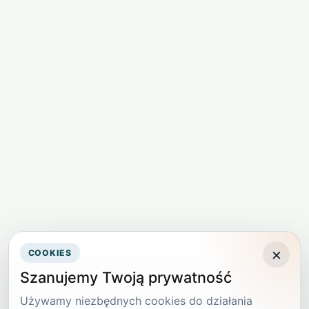
×
COOKIES
Szanujemy Twoją prywatność
Używamy niezbędnych cookies do działania