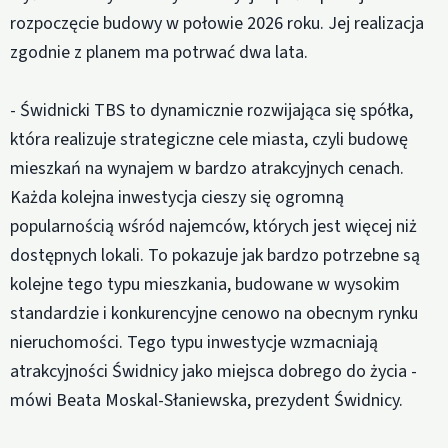
rozpoczęcie budowy w połowie 2026 roku. Jej realizacja
zgodnie z planem ma potrwać dwa lata.
- Świdnicki TBS to dynamicznie rozwijająca się spółka,
która realizuje strategiczne cele miasta, czyli budowę
mieszkań na wynajem w bardzo atrakcyjnych cenach.
Każda kolejna inwestycja cieszy się ogromną
popularnością wśród najemców, których jest więcej niż
dostępnych lokali. To pokazuje jak bardzo potrzebne są
kolejne tego typu mieszkania, budowane w wysokim
standardzie i konkurencyjne cenowo na obecnym rynku
nieruchomości. Tego typu inwestycje wzmacniają
atrakcyjności Świdnicy jako miejsca dobrego do życia -
mówi Beata Moskal-Słaniewska, prezydent Świdnicy.