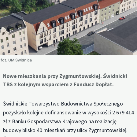
fot. UM Świdnica
Nowe mieszkania przy Zygmuntowskiej. Świdnicki
TBS z kolejnym wsparciem z Fundusz Dopłat.
Świdnickie Towarzystwo Budownictwa Społecznego
pozyskało kolejne dofinansowanie w wysokości 2 679 414
zł z Banku Gospodarstwa Krajowego na realizację
budowy blisko 40 mieszkań przy ulicy Zygmuntowskiej.