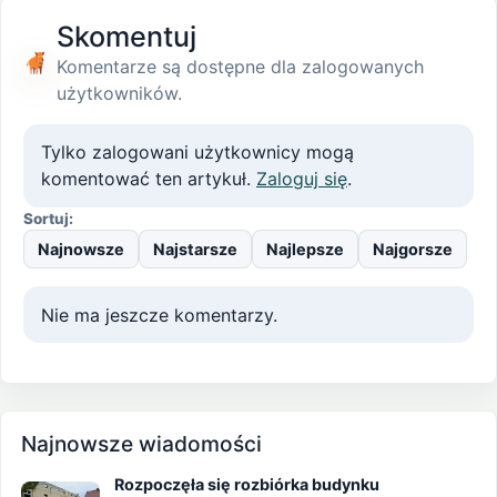
Skomentuj
Komentarze są dostępne dla zalogowanych
użytkowników.
Tylko zalogowani użytkownicy mogą
komentować ten artykuł.
Zaloguj się
.
Sortuj:
Najnowsze
Najstarsze
Najlepsze
Najgorsze
Nie ma jeszcze komentarzy.
Najnowsze wiadomości
Rozpoczęła się rozbiórka budynku