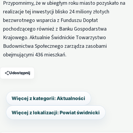
Przypomnimy, że w ubiegłym roku miasto pozyskało na
realizacje tej inwestycji blisko 24 miliony złotych
bezzwrotnego wsparcia z Funduszu Dopłat
pochodzącego również z Banku Gospodarstwa
Krajowego. Aktualnie Świdnickie Towarzystwo
Budownictwa Społecznego zarządza zasobami
obejmującymi 436 mieszkań.
Udostępnij
Więcej z kategorii: Aktualności
Więcej z lokalizacji: Powiat świdnicki