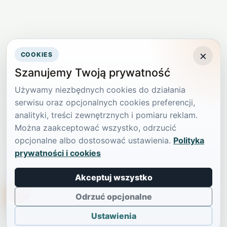
×
COOKIES
Szanujemy Twoją prywatność
Używamy niezbędnych cookies do działania
serwisu oraz opcjonalnych cookies preferencji,
analityki, treści zewnętrznych i pomiaru reklam.
Można zaakceptować wszystko, odrzucić
opcjonalne albo dostosować ustawienia.
Polityka
prywatności i cookies
Akceptuj wszystko
TikTokowa Jelonka
Odrzuć opcjonalne
Ustawienia