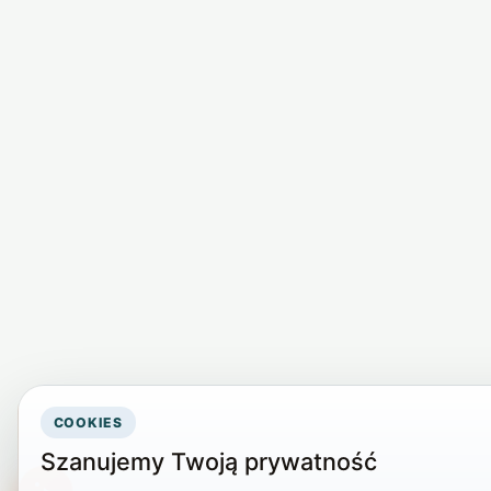
COOKIES
Szanujemy Twoją prywatność