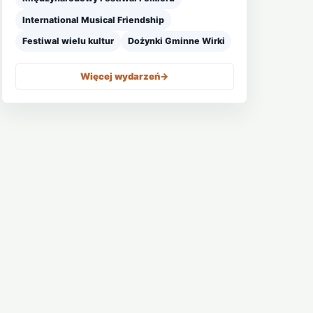
International Musical Friendship
Festiwal wielu kultur
Dożynki Gminne Wirki
Więcej wydarzeń
->