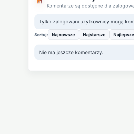
Komentarze są dostępne dla zalogow
Tylko zalogowani użytkownicy mogą kom
Najnowsze
Najstarsze
Najlepsz
Sortuj:
Nie ma jeszcze komentarzy.