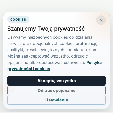
×
COOKIES
Szanujemy Twoją prywatność
Używamy niezbędnych cookies do działania
serwisu oraz opcjonalnych cookies preferencji,
analityki, treści zewnętrznych i pomiaru reklam.
Można zaakceptować wszystko, odrzucić
opcjonalne albo dostosować ustawienia.
Polityka
prywatności i cookies
Akceptuj wszystko
TikTokowa Jelonka
Odrzuć opcjonalne
Ustawienia