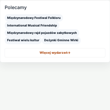
Polecamy
Międzynarodowy Festiwal Folkloru
International Musical Friendship
Międzynarodowy rajd pojazdów zabytkowych
Festiwal wielu kultur
Dożynki Gminne Wirki
Więcej wydarzeń
->