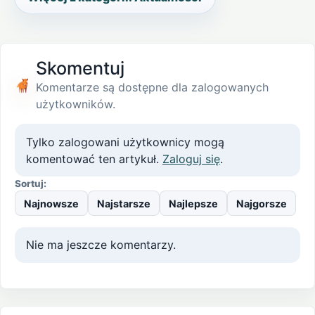
Skomentuj
Komentarze są dostępne dla zalogowanych
użytkowników.
Tylko zalogowani użytkownicy mogą
komentować ten artykuł.
Zaloguj się
.
Sortuj:
Najnowsze
Najstarsze
Najlepsze
Najgorsze
Nie ma jeszcze komentarzy.