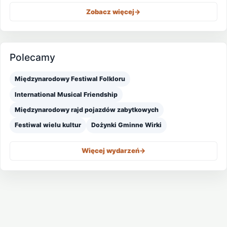
Zobacz więcej
->
Polecamy
Międzynarodowy Festiwal Folkloru
International Musical Friendship
Międzynarodowy rajd pojazdów zabytkowych
Festiwal wielu kultur
Dożynki Gminne Wirki
Więcej wydarzeń
->