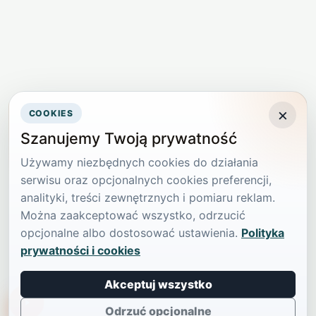
×
COOKIES
Szanujemy Twoją prywatność
Używamy niezbędnych cookies do działania
serwisu oraz opcjonalnych cookies preferencji,
analityki, treści zewnętrznych i pomiaru reklam.
Można zaakceptować wszystko, odrzucić
opcjonalne albo dostosować ustawienia.
Polityka
prywatności i cookies
Akceptuj wszystko
TikTokowa Jelonka
Odrzuć opcjonalne