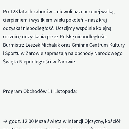
Po 123 latach zaborów – niewoli naznaczonej walką,
cierpieniem i wysiłkiem wielu pokoleń – nasz kraj
odzyskał niepodległość. Uczcijmy wspólnie kolejną
rocznicę odzyskania przez Polskę niepodległości.
Burmistrz Leszek Michalak oraz Gminne Centrum Kultury
i Sportu w Żarowie zapraszają na obchody Narodowego
Święta Niepodległości w Żarowie.
Program Obchodów 11 Listopada:
→ godz. 12:00 Msza święta w intencji Ojczyzny, kościół