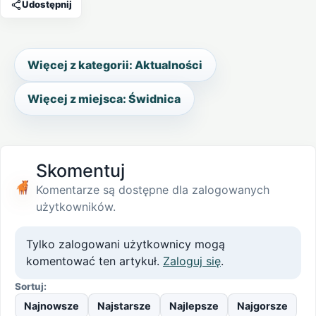
Udostępnij
Więcej z kategorii: Aktualności
Więcej z miejsca: Świdnica
Skomentuj
Komentarze są dostępne dla zalogowanych
użytkowników.
Tylko zalogowani użytkownicy mogą
komentować ten artykuł.
Zaloguj się
.
Sortuj:
Najnowsze
Najstarsze
Najlepsze
Najgorsze