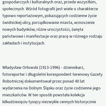
gospodarczych i kulturalnych oraz, przede wszystkim,
społecznych. Wśród fotografii jest wiele o charakterze
typowo reportażowym, pokazujących codzienne życie
świdnickiej ulicy, porządkowanie miasta, wznoszenie
nowych budynków, różne uroczystości, święta
państwowe i manifestacje oraz pracę w różnego rodzaju
zakładach i instytucjach.
Władysław Orłowski (1913-1996) - dziennikarz,
fotoreporter i długoletni korespondent terenowy Gazety
Robotniczej dokumentował przez ponad 40 lat
wydarzenia na Dolnym Śląsku oraz życie codzienne jego
mieszkańców. W ten sposób powstała kolekcja
kilkudziesięciu tysięcy niezwykle cennych historycznie