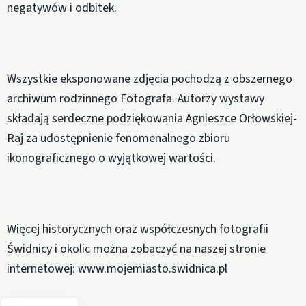
negatywów i odbitek.
Wszystkie eksponowane zdjęcia pochodzą z obszernego
archiwum rodzinnego Fotografa. Autorzy wystawy
składają serdeczne podziękowania Agnieszce Orłowskiej-
Raj za udostępnienie fenomenalnego zbioru
ikonograficznego o wyjątkowej wartości.
Więcej historycznych oraz współczesnych fotografii
Świdnicy i okolic można zobaczyć na naszej stronie
internetowej: www.mojemiasto.swidnica.pl